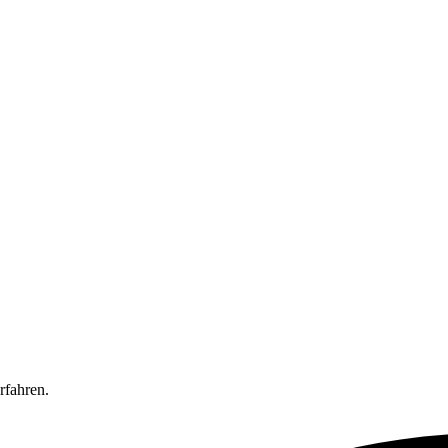
rfahren.