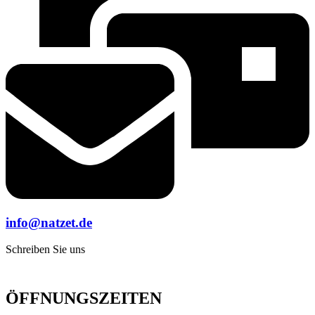
info@natzet.de
Schreiben Sie uns
ÖFFNUNGSZEITEN