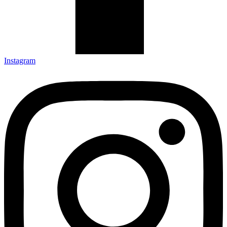
Instagram