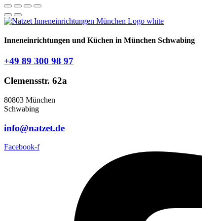
Inneneinrichtungen und Küchen in München Schwabing
+49 89 300 98 97
Clemensstr. 62a
80803 München
Schwabing
info@natzet.de
Facebook-f