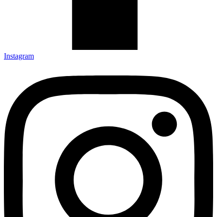
Instagram