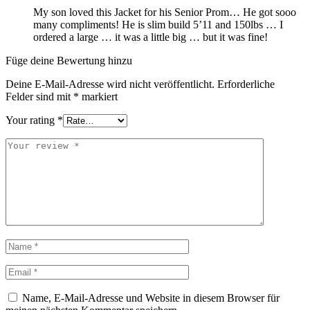
My son loved this Jacket for his Senior Prom… He got sooo
many compliments! He is slim build 5’11 and 150lbs … I
ordered a large … it was a little big … but it was fine!
Füge deine Bewertung hinzu
Deine E-Mail-Adresse wird nicht veröffentlicht.
Erforderliche
Felder sind mit
*
markiert
Your rating
*
Name, E-Mail-Adresse und Website in diesem Browser für